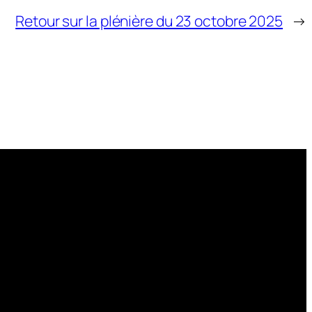
Retour sur la plénière du 23 octobre 2025
→