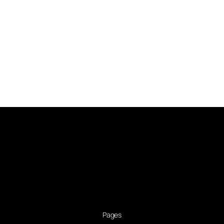
Pages