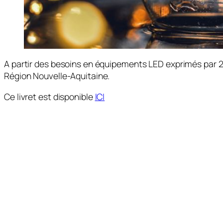
A partir des besoins en équipements LED exprimés par 2
Région Nouvelle-Aquitaine.
Ce livret est disponible
ICI