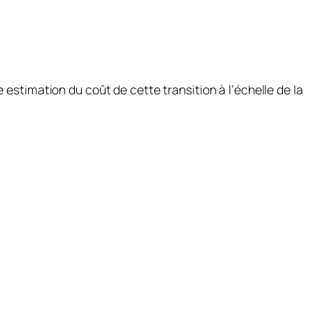
timation du coût de cette transition à l’échelle de la